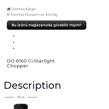
Ücretsiz Kargo
Ücretsiz Kurulum ve Montaj
Bu ürünü mağazanızda görebilir miyim?
DO 8160 CI Starlight
Chopper
Description