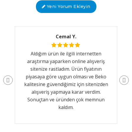
Yeni Yorum Ekleyin
Cemal Y.
Aldığım ürün ile ilgili internetten
araştırma yaparken online alışveriş
sitenize rastladım. Ürün fiyatının
piyasaya göre uygun olması ve Beko
kalitesine güvendiğimiz için sitenizden
alışveriş yapmaya karar verdim.
Sonuçtan ve üründen çok memnun
kaldım.