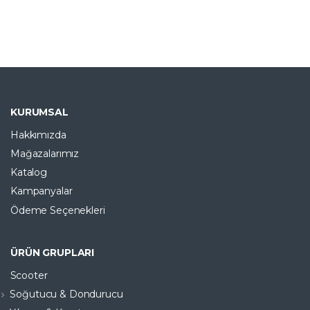
KURUMSAL
Hakkımızda
Mağazalarımız
Katalog
Kampanyalar
Ödeme Seçenekleri
ÜRÜN GRUPLARI
Scooter
Soğutucu & Dondurucu