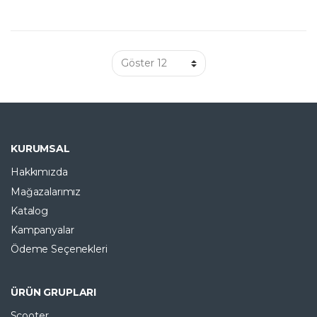
KURUMSAL
Hakkımızda
Mağazalarımız
Katalog
Kampanyalar
Ödeme Seçenekleri
ÜRÜN GRUPLARI
Scooter