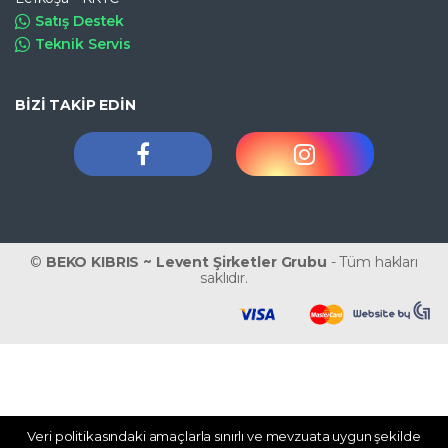
Satış Destek
Teknik Servis
BİZİ TAKİP EDİN
©
BEKO KIBRIS ~ Levent Şirketler Grubu
- Tüm hakları
saklıdır.
Veri politikasındaki amaçlarla sınırlı ve mevzuata uygun şekilde