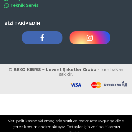
Teknik Servis
BİZİ TAKİP EDİN
©
BEKO KIBRIS ~ Levent Şirketler Grubu
- Tüm hakları
saklıdır.
Veri politikasındaki amaçlarla sınırlı ve mevzuata uygun şekilde
WhatsApp
çerez konumlandırmaktayız. Detaylar için veri politikamızı