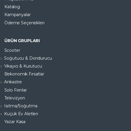
Katalog
Kampanyalar
Ödeme Seçenekleri
ÜRÜN GRUPLARI
Scooter
Soğutucu & Dondurucu
Yıkayıcı & Kurutucu
Bekonomik Fırsatlar
Ankastre
Solo Fırınlar
Televizyon
Isıtma/Soğutma
Küçük Ev Aletleri
Yazar Kasa