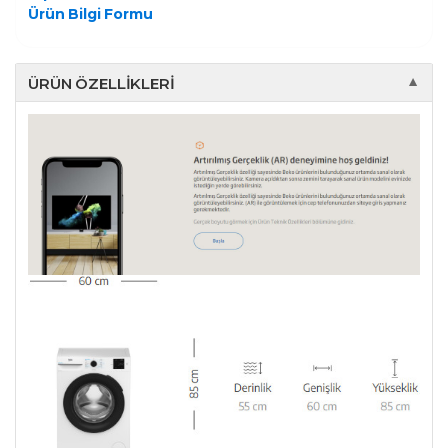
Ürün Bilgi Formu
ÜRÜN ÖZELLIKLERI
▼