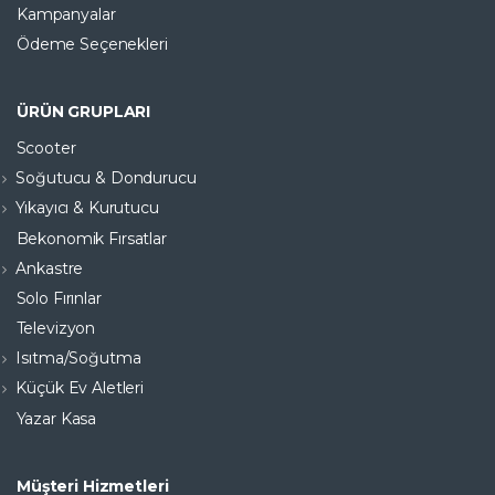
Kampanyalar
Ödeme Seçenekleri
ÜRÜN GRUPLARI
Scooter
Soğutucu & Dondurucu
Yıkayıcı & Kurutucu
Bekonomik Fırsatlar
Ankastre
Solo Fırınlar
Televizyon
Isıtma/Soğutma
Küçük Ev Aletleri
Yazar Kasa
Müşteri Hizmetleri