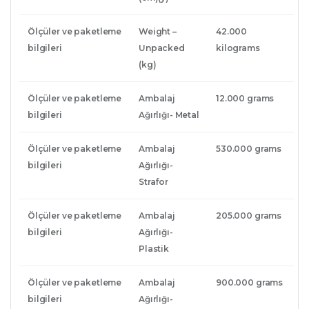
Ölçüler ve paketleme
Weight –
42.000
bilgileri
Unpacked
kilograms
(kg)
Ölçüler ve paketleme
Ambalaj
12.000 grams
bilgileri
Ağırlığı- Metal
Ölçüler ve paketleme
Ambalaj
530.000 grams
bilgileri
Ağırlığı-
Strafor
Ölçüler ve paketleme
Ambalaj
205.000 grams
bilgileri
Ağırlığı-
Plastik
Ölçüler ve paketleme
Ambalaj
900.000 grams
bilgileri
Ağırlığı-