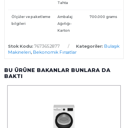
Tahta
Ölçüler ve paketleme
Ambalaj
700.000 grams
bilgileri
Ağırlığı-
Karton
Stok Kodu:
7673652877
Kategoriler:
Bulaşık
Makineleri
,
Bekonomik Fırsatlar
BU ÜRÜNE BAKANLAR BUNLARA DA
BAKTI