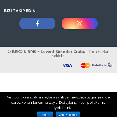
BİZİ TAKİP EDİN
©
BEKO KIBRIS ~ Levent Şirketler Grubu
- Tüm hakları
saklıdır.
Veri politikasındaki amaçlarla sınırlı ve mevzuata uygun şekilde
WhatsApp
çerez konumlandırmaktayız. Detaylar için veri politikamızı
inceleyebilirsiniz.
Tamam
Veri Politikası